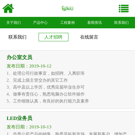
关于我们
产品中心
工程案例
新闻资讯
联系我们
联系我们
人才招聘
在线留言
办公室文员
发布日期：2019-10-12
1、处理公司行政事宜，如招聘、入离职等
2、完成上级主管交办的其它工作
3、高中及以上学历，优秀应届毕业生亦可
4、做事有责任心，熟悉电脑办公软件操作
5、工作细致认真，有良好的执行能力及素养
LED业务员
发布日期：2019-10-13
1、负责公司产品的销售，熟悉开拓新市场，发展新客户，增加产