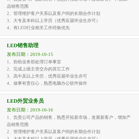
品销售范围
2、管理维护客户关系以及客户间的长期合作计划
3、大专及本科以上学历（优秀应届毕业生亦可）
4、有LED行业相关工作经验优先
LED销售助理
发布日期：2019-10-15
1、协助业务部处理订单事宜
2、完成上级主管交办的其它工作
3、高中及以上学历，优秀应届毕业生亦可
4、做事有责任心，熟悉电脑办公软件操作
LED外贸业务员
发布日期：2019-10-16
1、负责公司产品的销售，熟悉开拓新市场，发展新客户，增加产
品销售范围
2、管理维护客户关系以及客户间的长期合作计划
3、大专及本科以上学历（优秀应届毕业生亦可）