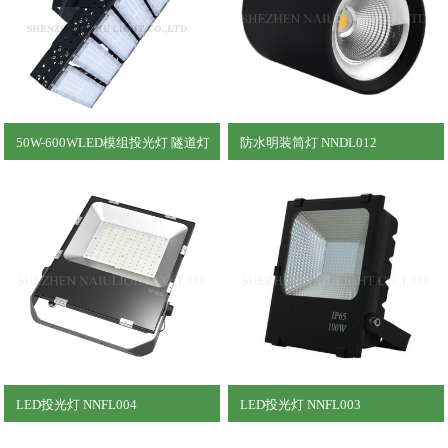
50W-600WLED模组投光灯 隧道灯
防水明装筒灯 NNDL012
NNSD001
LED投光灯 NNFL004
LED投光灯 NNFL003