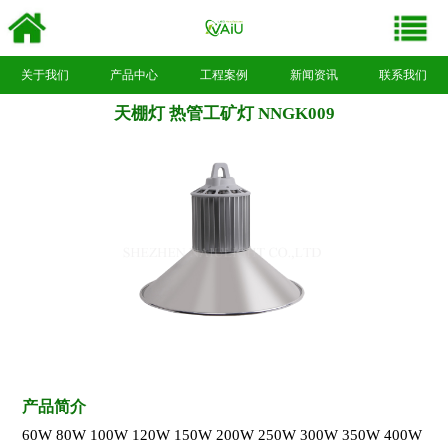
关于我们
产品中心
工程案例
新闻资讯
联系我们
天棚灯 热管工矿灯 NNGK009
产品简介
60W 80W 100W 120W 150W 200W 250W 300W 350W 400W