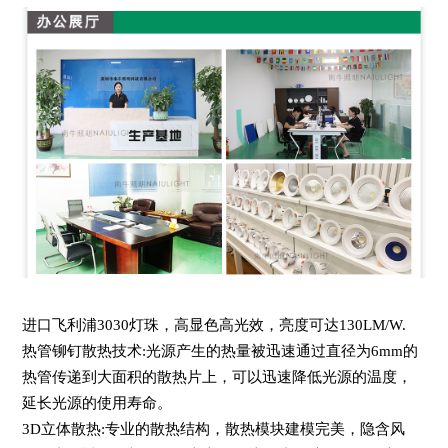
进口飞利浦3030灯珠，高显色高光效，亮度可达130LM/W.
热管铆钉散热技术:光源产生的热量被迅速通过直径为6mm的
热管传递到大面积的散热片上，可以迅速降低光源的温度，
延长光源的使用寿命。
3D立体散热:专业的散热结构，散热模块建模完美，隐含风