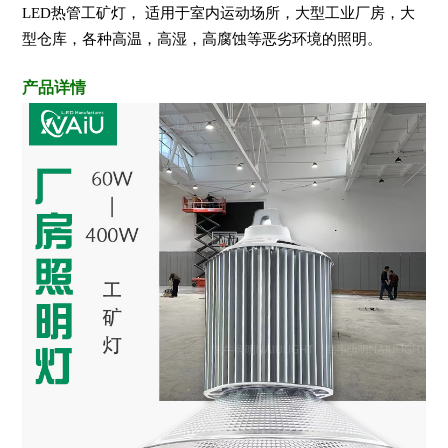
LED热管工矿灯， 适用于室内运动场所，大型工业厂房，大
型仓库，各种高温，高湿，高腐蚀等恶劣环境的照明。
产品详情